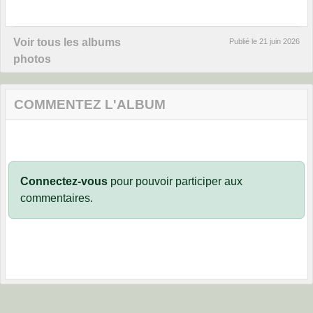
Voir tous les albums
Publié le
21 juin 2026
photos
COMMENTEZ L'ALBUM
Connectez-vous
pour pouvoir participer aux
commentaires.