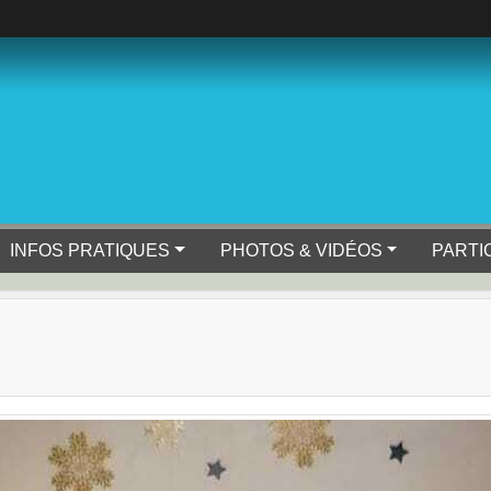
INFOS PRATIQUES
PHOTOS & VIDÉOS
PARTI