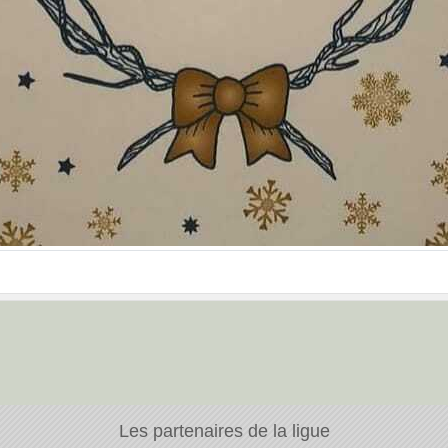
Les partenaires de la ligue