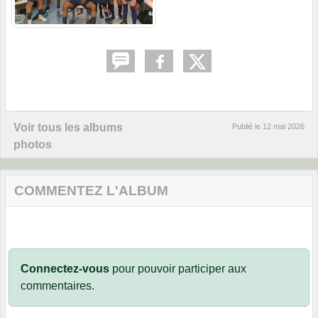
Voir tous les albums
Publié le
12 mai 2026
photos
COMMENTEZ L'ALBUM
Connectez-vous
pour pouvoir participer aux
commentaires.