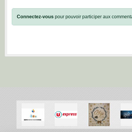
Connectez-vous
pour pouvoir participer aux commenta