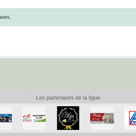
ires.
Les partenaires de la ligue