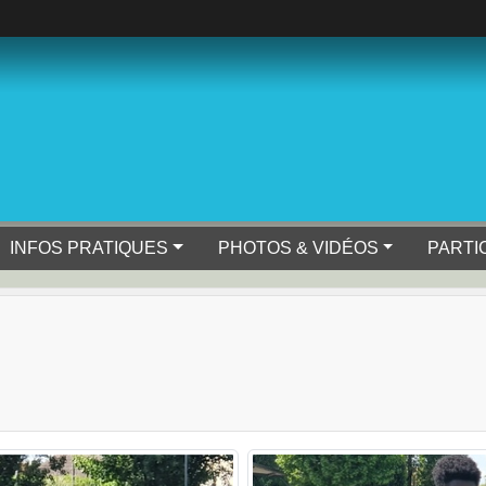
INFOS PRATIQUES
PHOTOS & VIDÉOS
PARTI