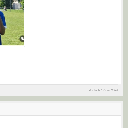
Publié le
12 mai 2026