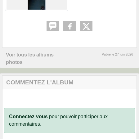
Voir tous les albums
Publié le
27 juin 2026
photos
COMMENTEZ L'ALBUM
Connectez-vous
pour pouvoir participer aux
commentaires.