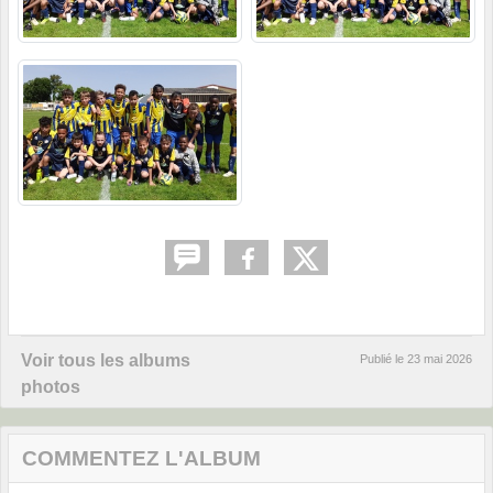
Voir tous les albums
Publié le
23 mai 2026
photos
COMMENTEZ L'ALBUM