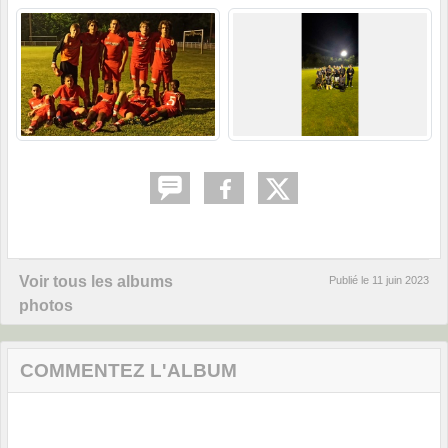
Voir tous les albums
Publié le
11 juin 2023
photos
COMMENTEZ L'ALBUM