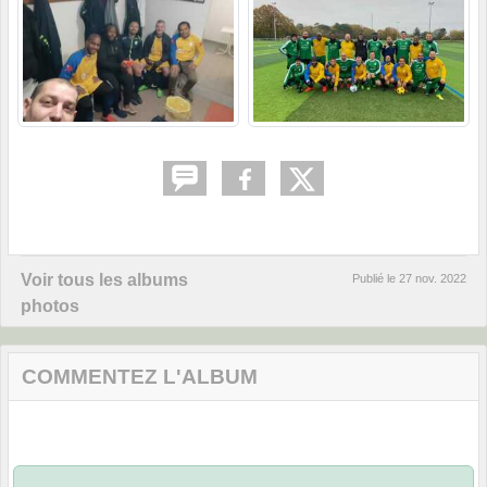
Voir tous les albums
Publié le
27 nov. 2022
photos
COMMENTEZ L'ALBUM