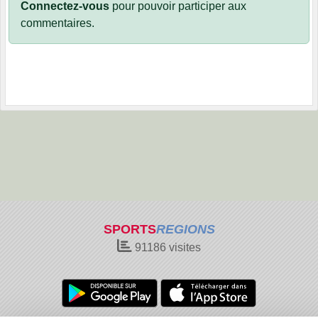
Connectez-vous
pour pouvoir participer aux
commentaires.
SPORTS
REGIONS
91186
visites