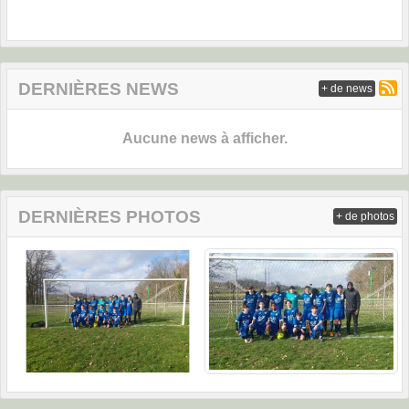
DERNIÈRES NEWS
+ de news
Aucune news à afficher.
DERNIÈRES PHOTOS
+ de photos