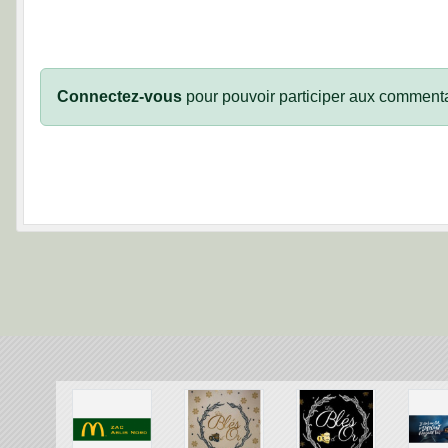
Connectez-vous
pour pouvoir participer aux commenta