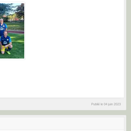
Publié le
04 juin 2023