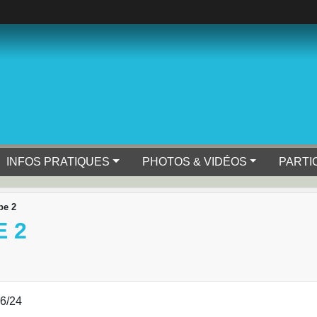
INFOS PRATIQUES
PHOTOS & VIDÉOS
PARTI
pe 2
 2
06/24