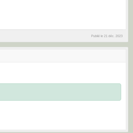
Publié le
21 déc. 2023