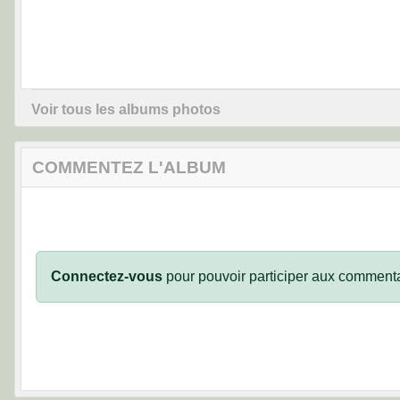
Voir tous les albums photos
COMMENTEZ L'ALBUM
Connectez-vous
pour pouvoir participer aux commenta