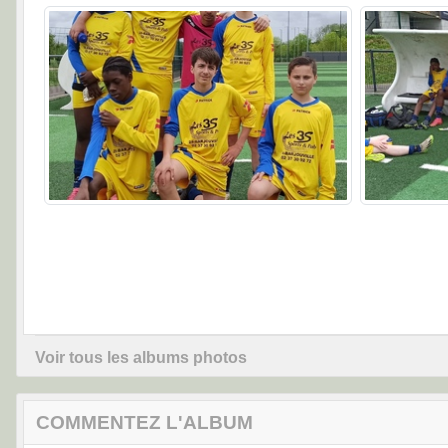
Voir tous les albums photos
COMMENTEZ L'ALBUM