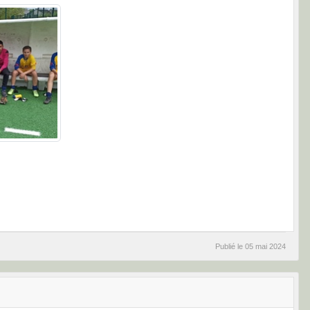
Publié le
05 mai 2024