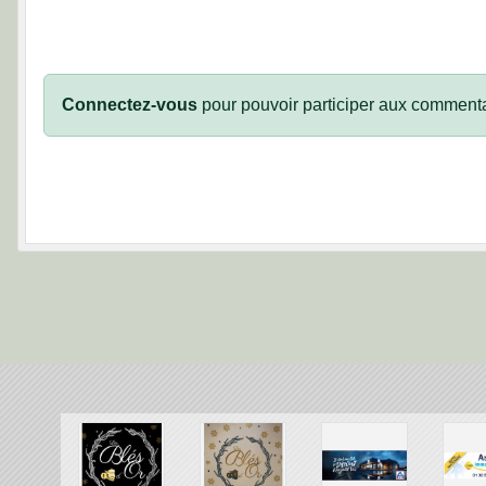
Connectez-vous
pour pouvoir participer aux commenta