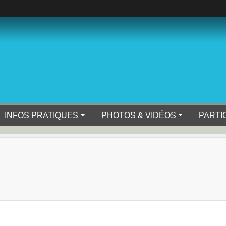
INFOS PRATIQUES
PHOTOS & VIDÉOS
PARTI