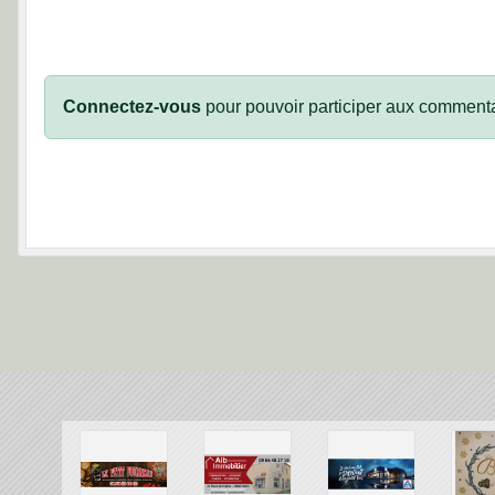
Connectez-vous
pour pouvoir participer aux commenta