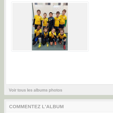
Voir tous les albums photos
COMMENTEZ L'ALBUM