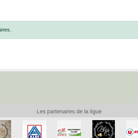
ires.
Les partenaires de la ligue