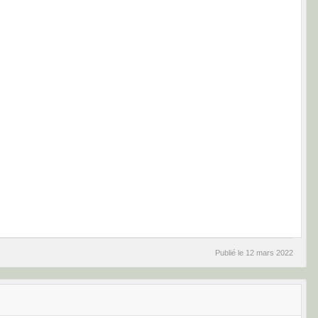
Publié le
12 mars 2022