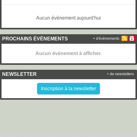
Aucun évènement aujourd'hui
PROCHAINS ÉVÉNEMENTS
+ d'évènements
Aucun évènement à afficher.
NEWSLETTER
+ de newsletters
Inscription à la newsletter