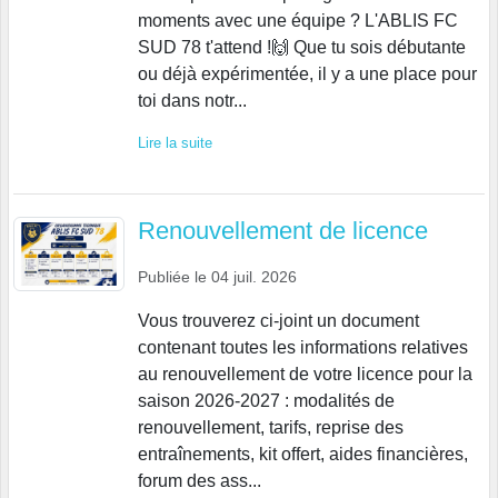
moments avec une équipe ? L'ABLIS FC
SUD 78 t'attend !🙌 Que tu sois débutante
ou déjà expérimentée, il y a une place pour
toi dans notr...
Lire la suite
Renouvellement de licence
Publiée le
04 juil. 2026
Vous trouverez ci-joint un document
contenant toutes les informations relatives
au renouvellement de votre licence pour la
saison 2026-2027 : modalités de
renouvellement, tarifs, reprise des
entraînements, kit offert, aides financières,
forum des ass...