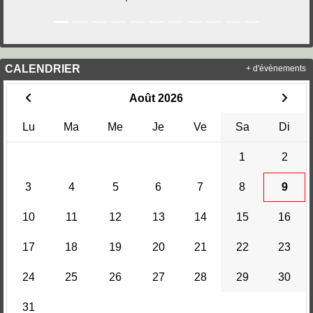
CALENDRIER
+ d'évènements
Août 2026
Lu
Ma
Me
Je
Ve
Sa
Di
1
2
3
4
5
6
7
8
9
10
11
12
13
14
15
16
17
18
19
20
21
22
23
24
25
26
27
28
29
30
31