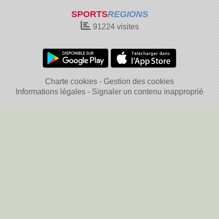
SPORTS
REGIONS
91224
visites
Charte cookies
Gestion des cookies
Informations légales
Signaler un contenu inapproprié