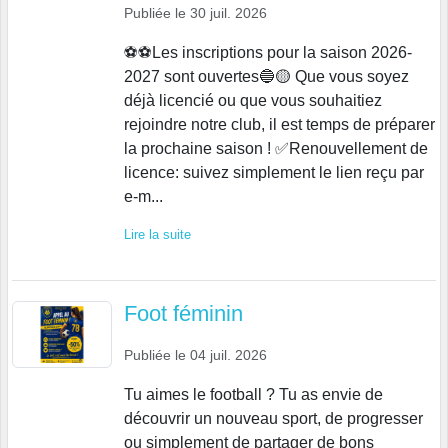
Publiée le
30 juil. 2026
⚽⚽Les inscriptions pour la saison 2026-
2027 sont ouvertes🔵🟡 Que vous soyez
déjà licencié ou que vous souhaitiez
rejoindre notre club, il est temps de préparer
la prochaine saison ! ✅Renouvellement de
licence: suivez simplement le lien reçu par
e-m...
Lire la suite
Foot féminin
Publiée le
04 juil. 2026
Tu aimes le football ? Tu as envie de
découvrir un nouveau sport, de progresser
ou simplement de partager de bons