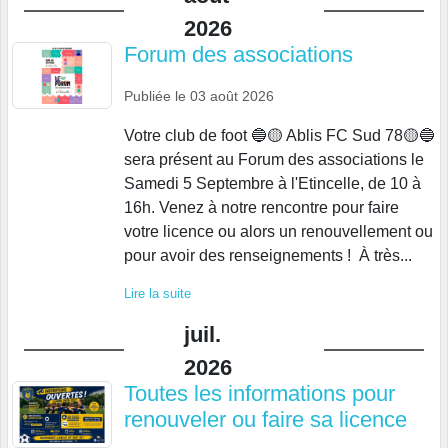
2026
Forum des associations
Publiée le
03 août 2026
Votre club de foot 🔵🟡 Ablis FC Sud 78🟡🔵
sera présent au Forum des associations le
Samedi 5 Septembre à l'Etincelle, de 10 à
16h. Venez à notre rencontre pour faire
votre licence ou alors un renouvellement ou
pour avoir des renseignements ! À très...
Lire la suite
juil.
2026
Toutes les informations pour
renouveler ou faire sa licence