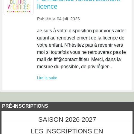
licence
Publiée le
04 juil. 2026
Je suis à votre disposition pour vous aider
quant au renouvellement de la licence de
votre enfant. N'hésitez pas à revenir vers
moi si toutefois vous ne retrouverez pas le
mail de fff@contact.fff.eu Merci, dans la
mesure du possible, de privilégier...
Lire la suite
PRÉ-INSCRIPTIONS
SAISON 2026-2027
LES INSCRIPTIONS EN