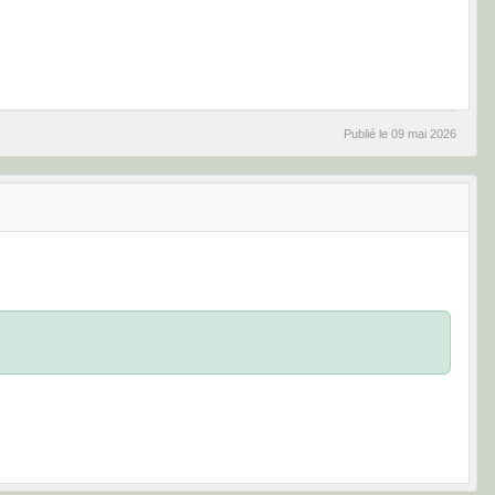
Publié le
09 mai 2026