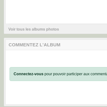
Voir tous les albums photos
COMMENTEZ L'ALBUM
Connectez-vous
pour pouvoir participer aux commenta