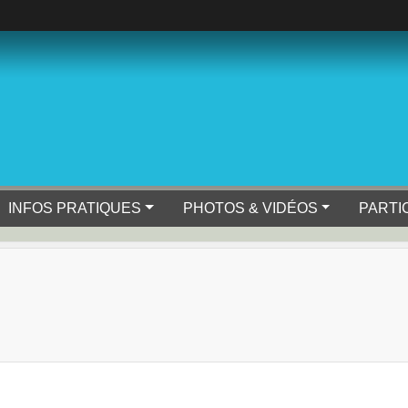
INFOS PRATIQUES
PHOTOS & VIDÉOS
PARTI