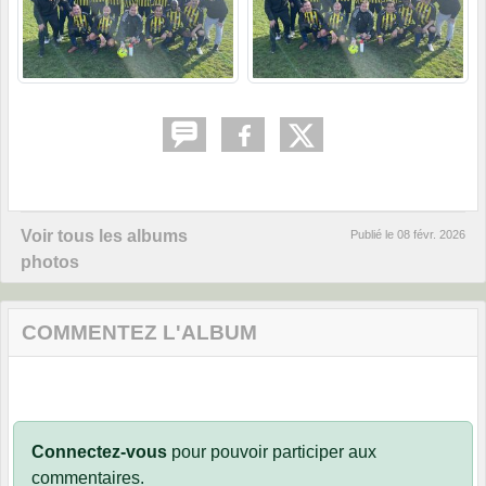
Voir tous les albums
Publié le
08 févr. 2026
photos
COMMENTEZ L'ALBUM
Connectez-vous
pour pouvoir participer aux
commentaires.