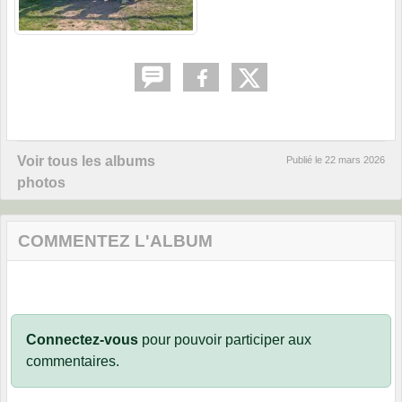
Voir tous les albums
Publié le
22 mars 2026
photos
COMMENTEZ L'ALBUM
Connectez-vous
pour pouvoir participer aux
commentaires.