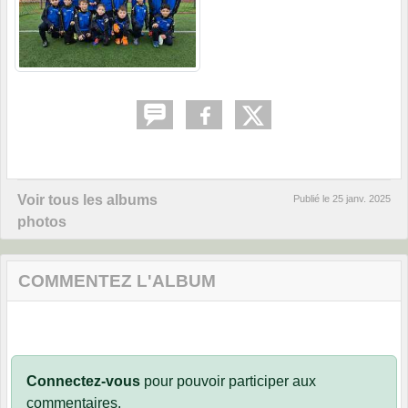
Voir tous les albums
Publié le
25 janv. 2025
photos
COMMENTEZ L'ALBUM
Connectez-vous
pour pouvoir participer aux
commentaires.