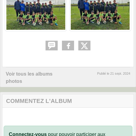
Voir tous les albums
Publié le
21 sept. 2024
photos
COMMENTEZ L'ALBUM
Connectez-vous
pour pouvoir participer aux