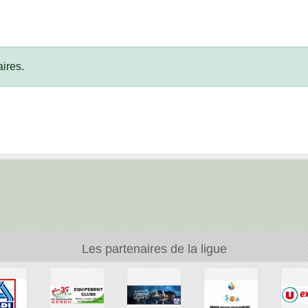
ires.
Les partenaires de la ligue