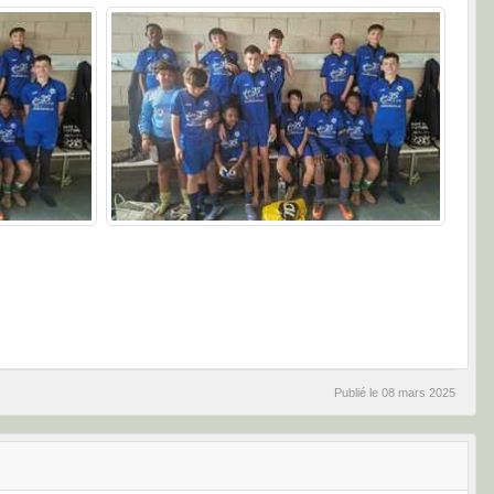
Publié le
08 mars 2025