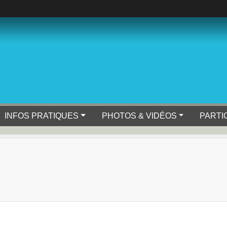
INFOS PRATIQUES
PHOTOS & VIDÉOS
PARTI