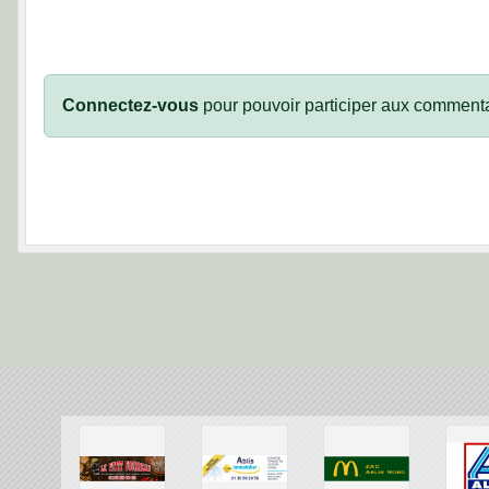
Connectez-vous
pour pouvoir participer aux commenta