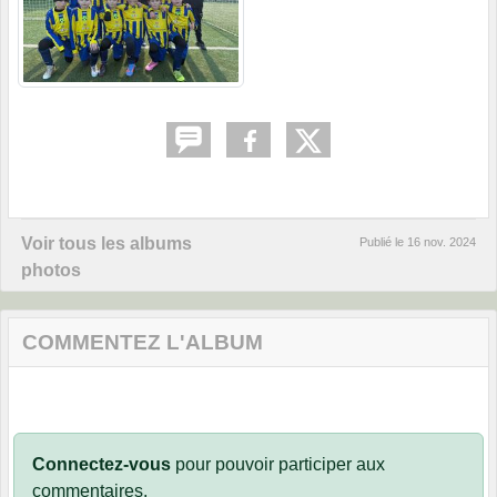
Voir tous les albums
Publié le
16 nov. 2024
photos
COMMENTEZ L'ALBUM
Connectez-vous
pour pouvoir participer aux
commentaires.