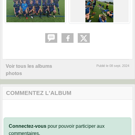
Voir tous les albums
Publié le
08 sept. 2024
photos
COMMENTEZ L'ALBUM
Connectez-vous
pour pouvoir participer aux
commentaires.