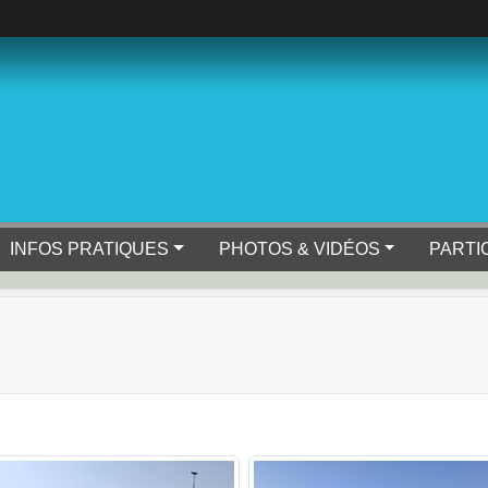
INFOS PRATIQUES
PHOTOS & VIDÉOS
PARTI