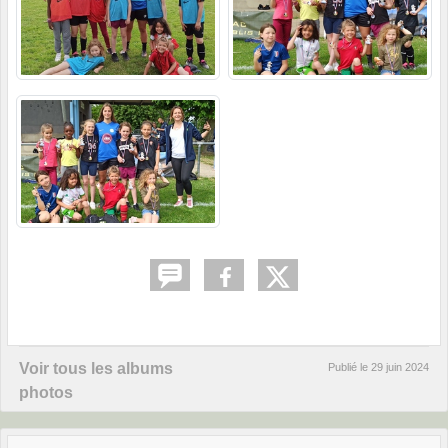
Voir tous les albums
Publié le
29 juin 2024
photos