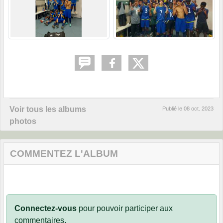
Voir tous les albums
Publié le
08 oct. 2023
photos
COMMENTEZ L'ALBUM
Connectez-vous
pour pouvoir participer aux
commentaires.