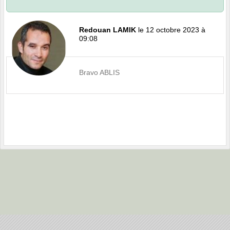
Redouan LAMIK
le 12 octobre 2023 à
09:08
Bravo ABLIS