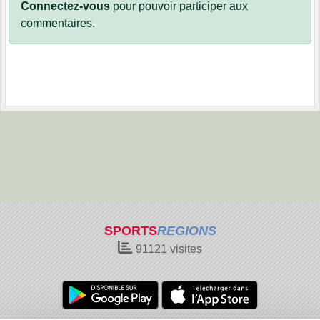
Connectez-vous
pour pouvoir participer aux
commentaires.
SPORTS
REGIONS
91121
visites