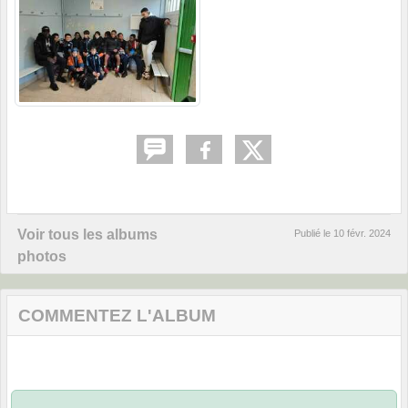
Voir tous les albums
Publié le
10 févr. 2024
photos
COMMENTEZ L'ALBUM