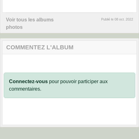
Voir tous les albums
Publié le
08 oct. 2022
photos
COMMENTEZ L'ALBUM
Connectez-vous
pour pouvoir participer aux
commentaires.