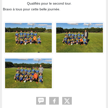
Qualifiés pour le second tour.
Bravo à tous pour cette belle journée.