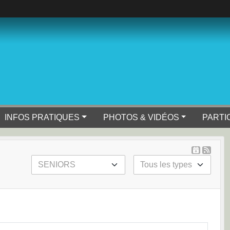
INFOS PRATIQUES
PHOTOS & VIDÉOS
PARTI