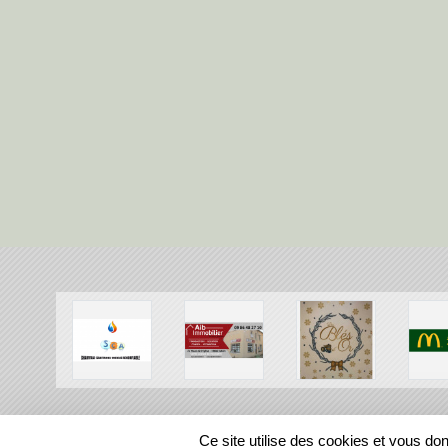
SPORTS
REGIONS
Ce site utilise des cookies et vous do