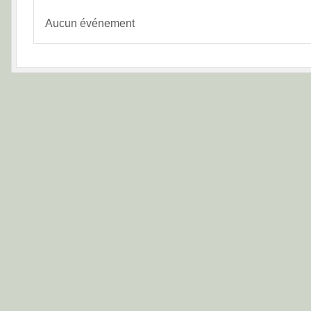
Aucun événement