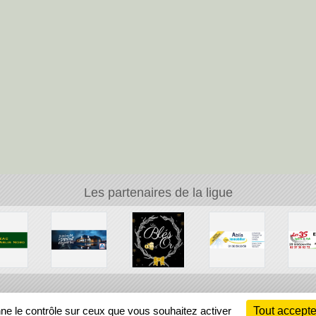
Les partenaires de la ligue
Ch
nne le contrôle sur ceux que vous souhaitez activer
Tout accepte