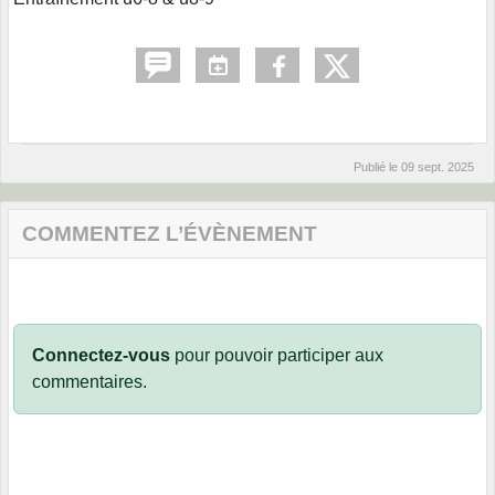
Publié le
09 sept. 2025
COMMENTEZ L’ÉVÈNEMENT
Connectez-vous
pour pouvoir participer aux
commentaires.