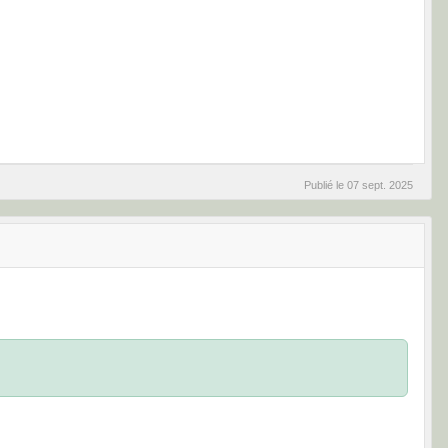
Publié le
07 sept. 2025