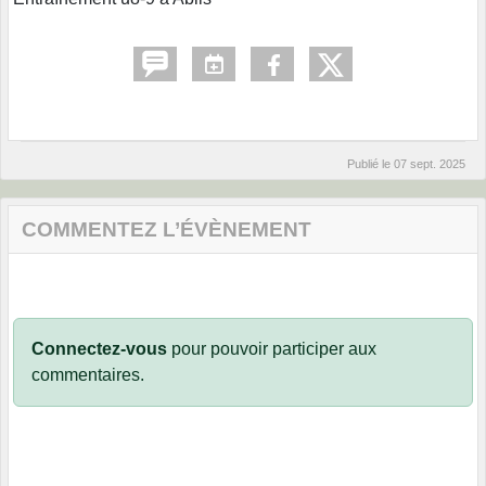
Publié le
07 sept. 2025
COMMENTEZ L’ÉVÈNEMENT
Connectez-vous
pour pouvoir participer aux
commentaires.