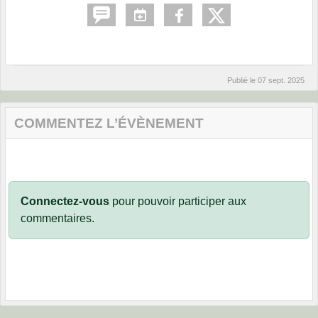
Publié le
07 sept. 2025
COMMENTEZ L’ÉVÈNEMENT
Connectez-vous
pour pouvoir participer aux
commentaires.