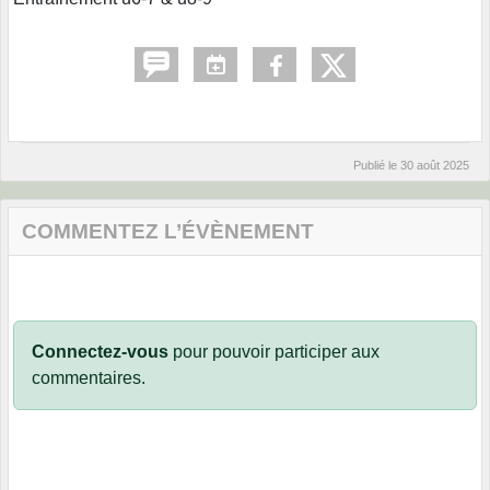
Publié le
30 août 2025
COMMENTEZ L’ÉVÈNEMENT
Connectez-vous
pour pouvoir participer aux
commentaires.