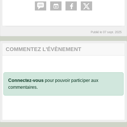
Publié le
07 sept. 2025
COMMENTEZ L’ÉVÈNEMENT
Connectez-vous
pour pouvoir participer aux
commentaires.