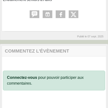
Publié le
07 sept. 2025
COMMENTEZ L’ÉVÈNEMENT
Connectez-vous
pour pouvoir participer aux
commentaires.