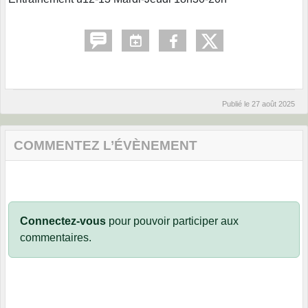
Publié le
27 août 2025
COMMENTEZ L’ÉVÈNEMENT
Connectez-vous
pour pouvoir participer aux
commentaires.