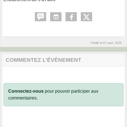
Publié le
07 sept. 2025
COMMENTEZ L’ÉVÈNEMENT
Connectez-vous
pour pouvoir participer aux
commentaires.