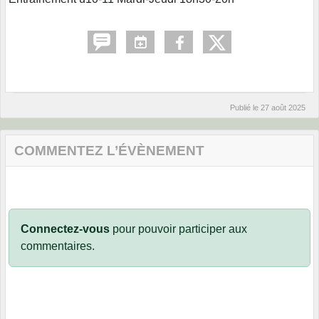
Publié le
27 août 2025
COMMENTEZ L’ÉVÈNEMENT
Connectez-vous
pour pouvoir participer aux
commentaires.