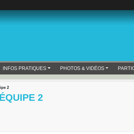
INFOS PRATIQUES
PHOTOS & VIDÉOS
PARTI
ipe 2
ÉQUIPE 2