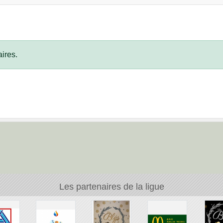
ires.
Les partenaires de la ligue