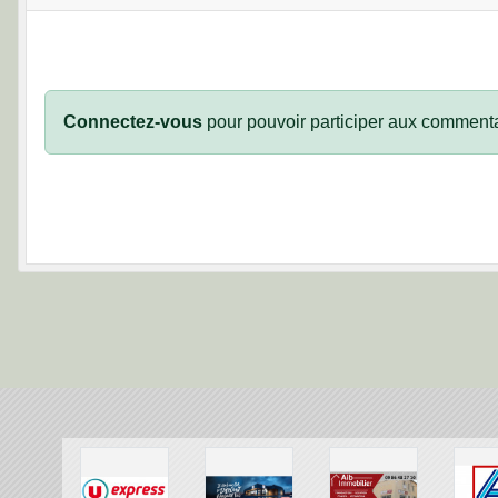
Connectez-vous
pour pouvoir participer aux commenta