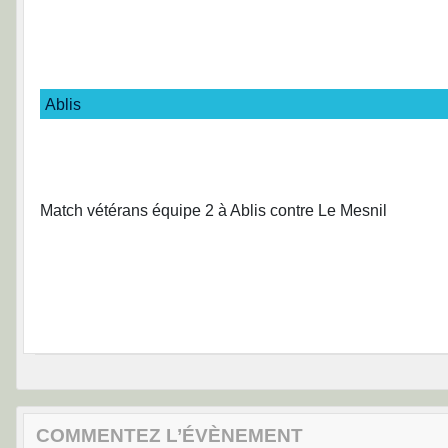
Ablis
Match vétérans équipe 2 à Ablis contre Le Mesnil
COMMENTEZ L’ÉVÈNEMENT