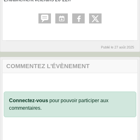
Publié le
27 août 2025
COMMENTEZ L’ÉVÈNEMENT
Connectez-vous
pour pouvoir participer aux
commentaires.