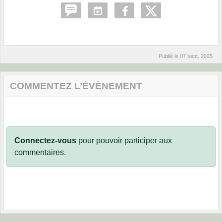
Publié le
07 sept. 2025
COMMENTEZ L’ÉVÈNEMENT
Connectez-vous
pour pouvoir participer aux
commentaires.