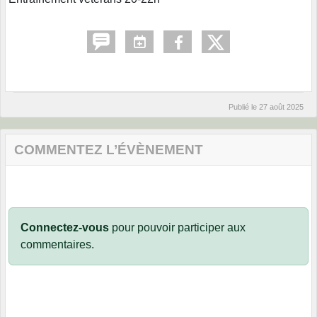
Publié le
27 août 2025
COMMENTEZ L’ÉVÈNEMENT
Connectez-vous
pour pouvoir participer aux
commentaires.