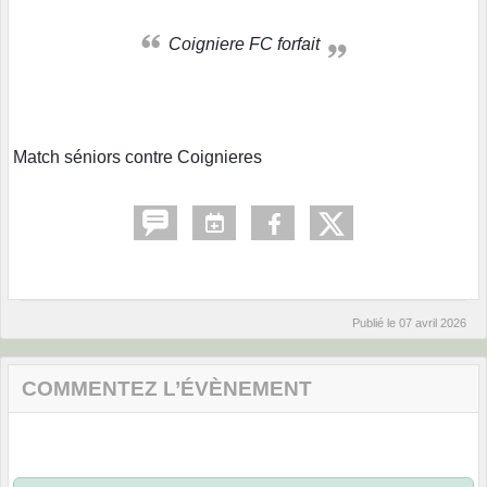
Coigniere FC forfait
Match séniors contre Coignieres
Publié le
07 avril 2026
COMMENTEZ L’ÉVÈNEMENT